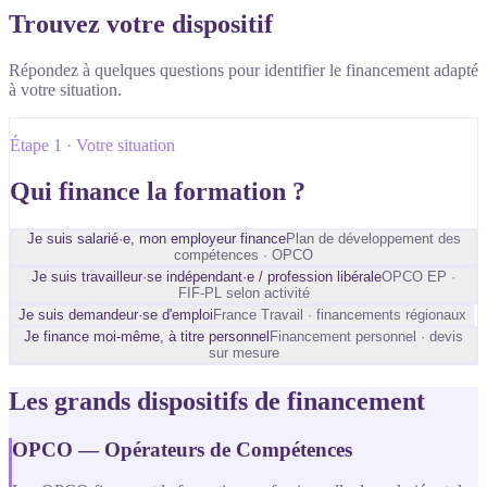
Trouvez votre dispositif
Répondez à quelques questions pour identifier le financement adapté
à votre situation.
Étape 1 · Votre situation
Qui finance la formation ?
Je suis salarié·e, mon employeur finance
Plan de développement des
compétences · OPCO
Je suis travailleur·se indépendant·e / profession libérale
OPCO EP ·
FIF-PL selon activité
Je suis demandeur·se d'emploi
France Travail · financements régionaux
Je finance moi-même, à titre personnel
Financement personnel · devis
sur mesure
Les grands dispositifs de financement
OPCO — Opérateurs de Compétences