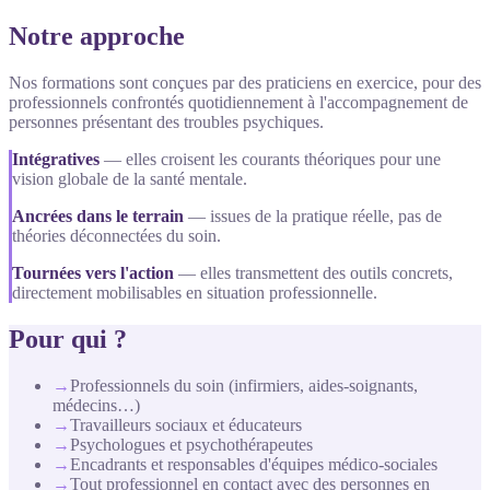
Notre approche
Nos formations sont conçues par des praticiens en exercice, pour des
professionnels confrontés quotidiennement à l'accompagnement de
personnes présentant des troubles psychiques.
Intégratives
—
elles croisent les courants théoriques pour une
vision globale de la santé mentale.
Ancrées dans le terrain
—
issues de la pratique réelle, pas de
théories déconnectées du soin.
Tournées vers l'action
—
elles transmettent des outils concrets,
directement mobilisables en situation professionnelle.
Pour qui ?
→
Professionnels du soin (infirmiers, aides-soignants,
médecins…)
→
Travailleurs sociaux et éducateurs
→
Psychologues et psychothérapeutes
→
Encadrants et responsables d'équipes médico-sociales
→
Tout professionnel en contact avec des personnes en