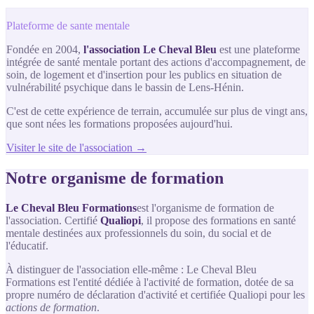
Plateforme de sante mentale
Fondée en 2004,
l'association Le Cheval Bleu
est une plateforme
intégrée de santé mentale portant des actions d'accompagnement, de
soin, de logement et d'insertion pour les publics en situation de
vulnérabilité psychique dans le bassin de Lens-Hénin.
C'est de cette expérience de terrain, accumulée sur plus de vingt ans,
que sont nées les formations proposées aujourd'hui.
Visiter le site de l'association →
Notre organisme de formation
Le Cheval Bleu Formations
est l'organisme de formation de
l'association. Certifié
Qualiopi
, il propose des formations en santé
mentale destinées aux professionnels du soin, du social et de
l'éducatif.
À distinguer de l'association elle-même : Le Cheval Bleu
Formations est l'entité dédiée à l'activité de formation, dotée de sa
propre numéro de déclaration d'activité et certifiée Qualiopi pour les
actions de formation
.