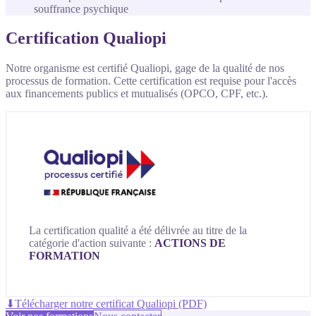
souffrance psychique
Certification Qualiopi
Notre organisme est certifié Qualiopi, gage de la qualité de nos
processus de formation. Cette certification est requise pour l'accès
aux financements publics et mutualisés (OPCO, CPF, etc.).
La certification qualité a été délivrée au titre de la
catégorie d'action suivante :
ACTIONS DE
FORMATION
⬇
Télécharger notre certificat Qualiopi (PDF)